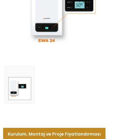
Kurulum, Montaj ve Proje Fiyatlandırması