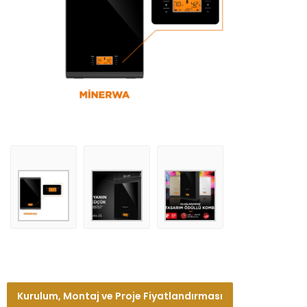
Kurulum, Montaj ve Proje Fiyatlandırması