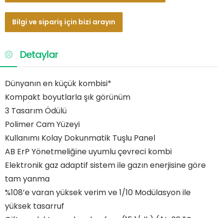
Bilgi ve sipariş için bizi arayın
Detaylar
Dünyanın en küçük kombisi*
Kompakt boyutlarla şık görünüm
3 Tasarım Ödülü
Polimer Cam Yüzeyi
Kullanımı Kolay Dokunmatik Tuşlu Panel
AB ErP Yönetmeliğine uyumlu çevreci kombi
Elektronik gaz adaptif sistem ile gazın enerjisine göre
tam yanma
%108’e varan yüksek verim ve 1/10 Modülasyon ile
yüksek tasarruf